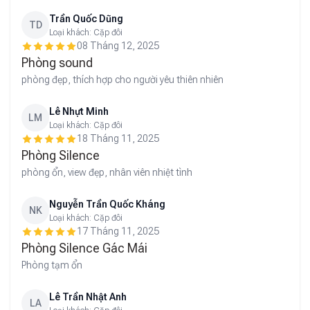
Trần Quốc Dũng
TD
Loại khách:
Cặp đôi
08 Tháng 12, 2025
Phòng sound
phòng đẹp, thích hợp cho người yêu thiên nhiên
Lê Nhựt Minh
LM
Loại khách:
Cặp đôi
18 Tháng 11, 2025
Phòng Silence
phòng ổn, view đẹp, nhân viên nhiệt tình
Nguyễn Trần Quốc Kháng
NK
Loại khách:
Cặp đôi
17 Tháng 11, 2025
Phòng Silence Gác Mái
Phòng tạm ổn
Lê Trần Nhật Anh
LA