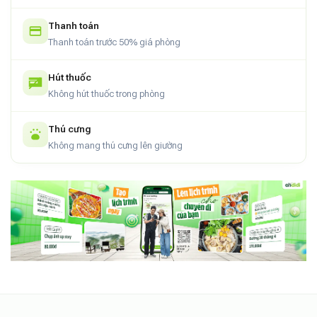
Thanh toán
Thanh toán trước 50% giá phòng
Hút thuốc
Không hút thuốc trong phòng
Thú cưng
Không mang thú cưng lên giường