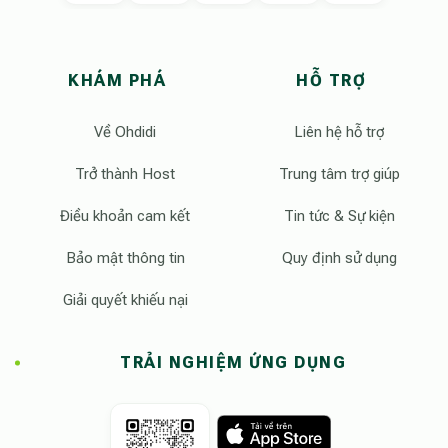
KHÁM PHÁ
HỖ TRỢ
Về Ohdidi
Liên hệ hỗ trợ
Trở thành Host
Trung tâm trợ giúp
Điều khoản cam kết
Tin tức & Sự kiện
Bảo mật thông tin
Quy định sử dụng
Giải quyết khiếu nại
TRẢI NGHIỆM ỨNG DỤNG