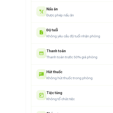
Nấu ăn
Được phép nấu ăn
Độ tuổi
Không yêu cầu độ tuổi nhận phòng
Thanh toán
Thanh toán trước 50% giá phòng
Hút thuốc
Không hút thuốc trong phòng
Tiệc tùng
Không tổ chức tiệc