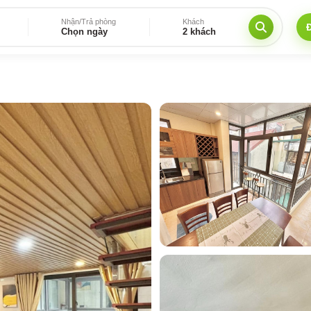
Nhận/Trả phòng
Khách
Chọn ngày
2 khách