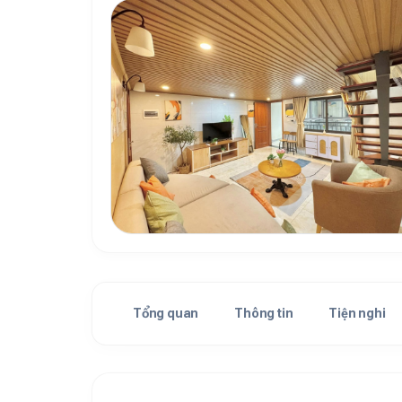
Tổng quan
Thông tin
Tiện nghi