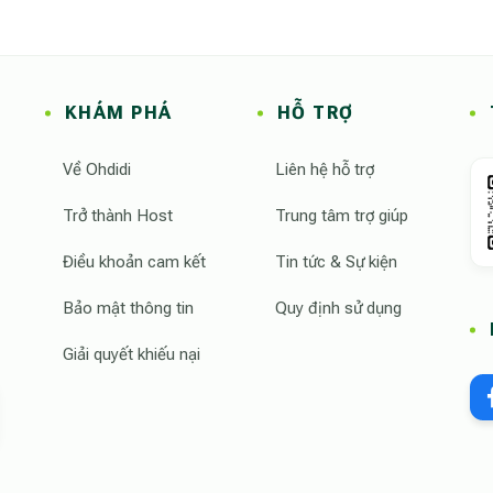
KHÁM PHÁ
HỖ TRỢ
Về Ohdidi
Liên hệ hỗ trợ
Trở thành Host
Trung tâm trợ giúp
Điều khoản cam kết
Tin tức & Sự kiện
Bảo mật thông tin
Quy định sử dụng
Giải quyết khiếu nại