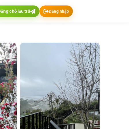
Đăng chỗ lưu trú
Đăng nhập