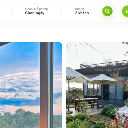
Nhận/Trả phòng
Khách
Chọn ngày
2 khách