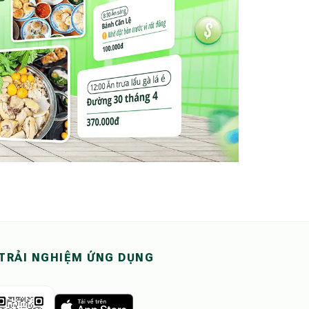
TRẢI NGHIỆM ỨNG DỤNG