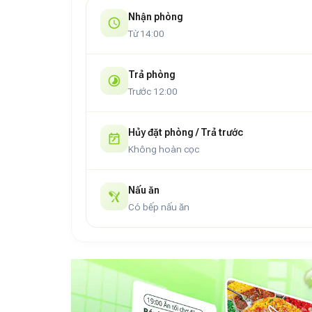
Nhận phòng
Từ 14:00
Trả phòng
Trước 12:00
Hủy đặt phòng / Trả trước
Không hoàn cọc
Nấu ăn
Có bếp nấu ăn