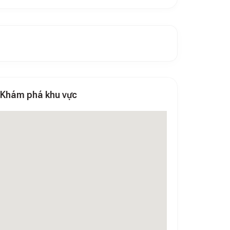
Khám phá khu vực