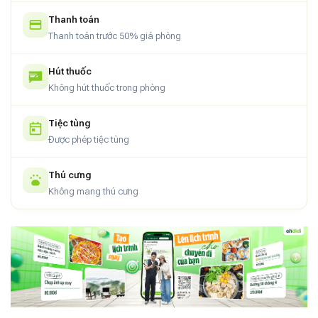
Thanh toán
Thanh toán trước 50% giá phòng
Hút thuốc
Không hút thuốc trong phòng
Tiệc tùng
Được phép tiệc tùng
Thú cưng
Không mang thú cưng