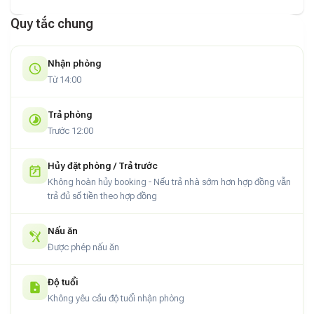
Quy tắc chung
Nhận phòng
Từ 14:00
Trả phòng
Trước 12:00
Hủy đặt phòng / Trả trước
Không hoàn hủy booking - Nếu trả nhà sớm hơn hợp đồng vẫn
trả đủ số tiền theo hợp đồng
Nấu ăn
Được phép nấu ăn
Độ tuổi
Không yêu cầu độ tuổi nhận phòng