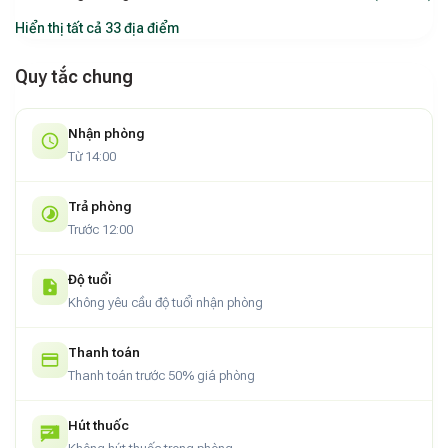
Hiển thị tất cả 33 địa điểm
Quy tắc chung
Nhận phòng
Từ 14:00
Trả phòng
Trước 12:00
Độ tuổi
Không yêu cầu độ tuổi nhận phòng
Thanh toán
Thanh toán trước 50% giá phòng
Hút thuốc