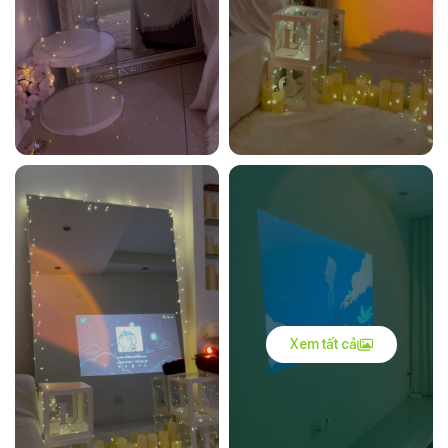
Xem tất cả