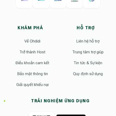
KHÁM PHÁ
HỖ TRỢ
Về Ohdidi
Liên hệ hỗ trợ
Trở thành Host
Trung tâm trợ giúp
Điều khoản cam kết
Tin tức & Sự kiện
Bảo mật thông tin
Quy định sử dụng
Giải quyết khiếu nại
TRẢI NGHIỆM ỨNG DỤNG