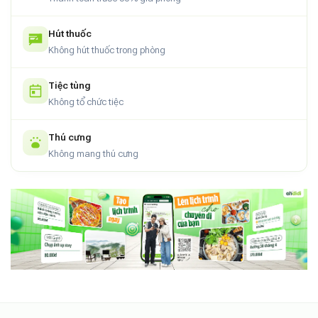
Hút thuốc
Không hút thuốc trong phòng
Tiệc tùng
Không tổ chức tiệc
Thú cưng
Không mang thú cưng