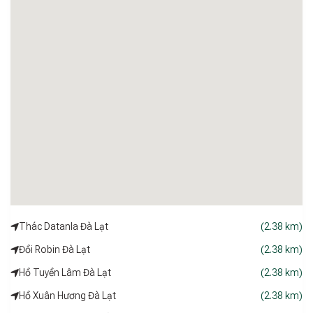
Thác Datanla Đà Lạt
(2.38 km)
Đồi Robin Đà Lạt
(2.38 km)
Hồ Tuyền Lâm Đà Lạt
(2.38 km)
Hồ Xuân Hương Đà Lạt
(2.38 km)