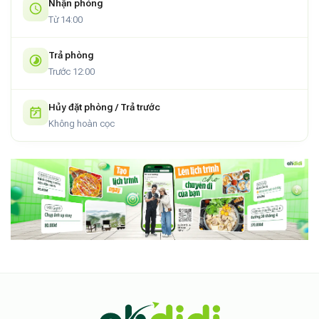
Nhận phòng
Từ 14:00
Trả phòng
Trước 12:00
Hủy đặt phòng / Trả trước
Không hoàn cọc