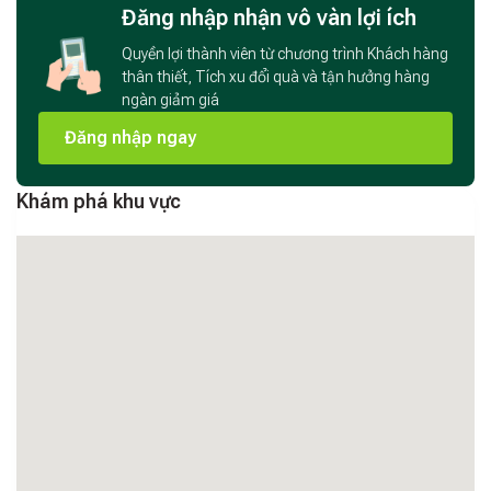
Đăng nhập nhận vô vàn lợi ích
Quyền lợi thành viên từ chương trình Khách hàng
thân thiết, Tích xu đổi quà và tận hưởng hàng
ngàn giảm giá
Đăng nhập ngay
Khám phá khu vực