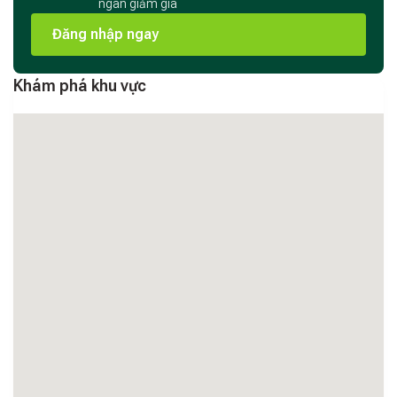
ngàn giảm giá
Đăng nhập ngay
Khám phá khu vực