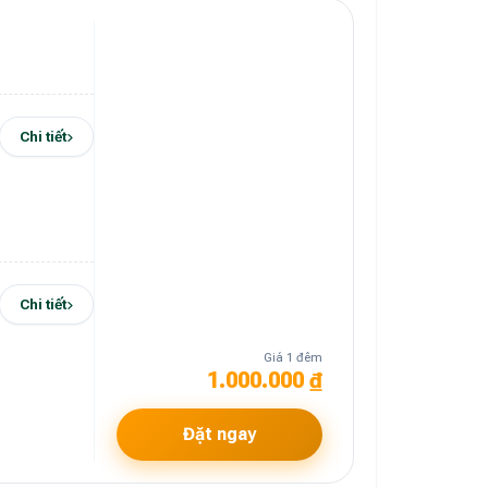
Chi tiết
Chi tiết
Giá 1 đêm
1.000.000 ₫
Đặt ngay