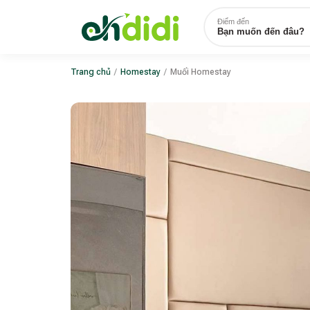
Điểm đến
Bạn muốn đến đâu?
Trang chủ
/
Homestay
/
Muối Homestay