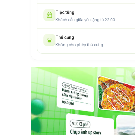
Tiệc tùng
Khách cần giữa yên lặng từ 22:00
Thú cưng
Không cho phép thú cưng