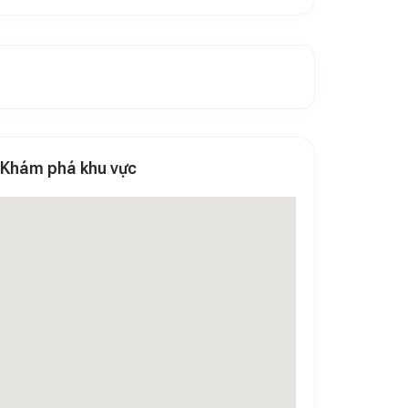
Khám phá khu vực