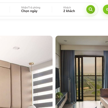
Nhận/Trả phòng
Khách
Chọn ngày
2 khách