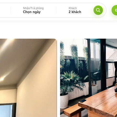
Nhận/Trả phòng
Khách
Chọn ngày
2 khách