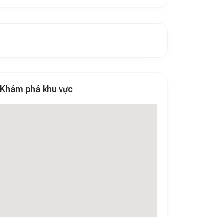
Khám phá khu vực