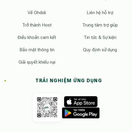
Về Ohdidi
Liên hệ hỗ trợ
Trở thành Host
Trung tâm trợ giúp
Điều khoản cam kết
Tin tức & Sự kiện
Bảo mật thông tin
Quy định sử dụng
Giải quyết khiếu nại
TRẢI NGHIỆM ỨNG DỤNG