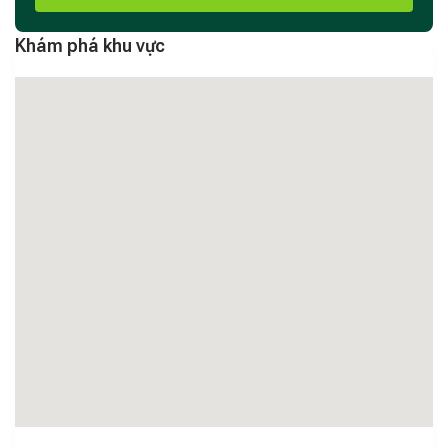
Khám phá khu vực