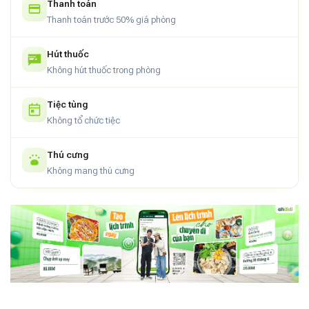
Thanh toán
Thanh toán trước 50% giá phòng
Hút thuốc
Không hút thuốc trong phòng
Tiệc tùng
Không tổ chức tiệc
Thú cưng
Không mang thú cưng