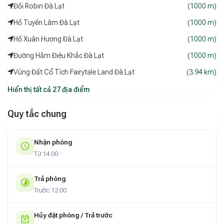
Đồi Robin Đà Lạt
(1000 m)
Hồ Tuyền Lâm Đà Lạt
(1000 m)
Hồ Xuân Hương Đà Lạt
(1000 m)
Đường Hầm Điêu Khắc Đà Lạt
(1000 m)
Vùng Đất Cổ Tích Fairytale Land Đà Lạt
(3.94 km)
Hiển thị tất cả 27 địa điểm
Quy tắc chung
Nhận phòng
Từ 14:00
Trả phòng
Trước 12:00
Hủy đặt phòng / Trả trước