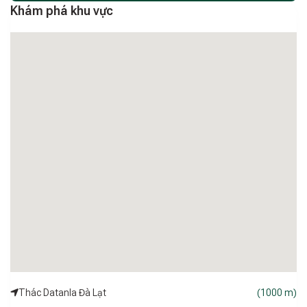
Khám phá khu vực
Thác Datanla Đà Lạt
(1000 m)