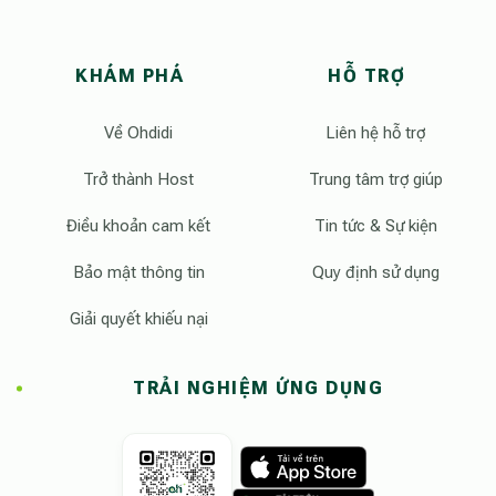
KHÁM PHÁ
HỖ TRỢ
Về Ohdidi
Liên hệ hỗ trợ
Trở thành Host
Trung tâm trợ giúp
Điều khoản cam kết
Tin tức & Sự kiện
Bảo mật thông tin
Quy định sử dụng
Giải quyết khiếu nại
TRẢI NGHIỆM ỨNG DỤNG