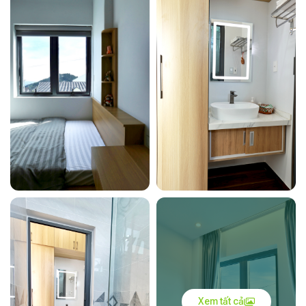
Xem tất cả