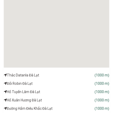
Thác Datanla Đà Lạt
(1000 m)
Đồi Robin Đà Lạt
(1000 m)
Hồ Tuyền Lâm Đà Lạt
(1000 m)
Hồ Xuân Hương Đà Lạt
(1000 m)
Đường Hầm Điêu Khắc Đà Lạt
(1000 m)