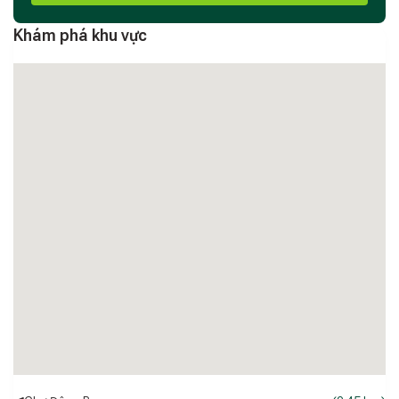
Khám phá khu vực