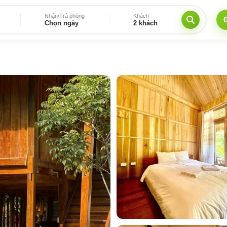
Nhận/Trả phòng
Khách
Chọn ngày
2 khách