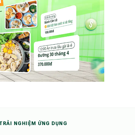
TRẢI NGHIỆM ỨNG DỤNG