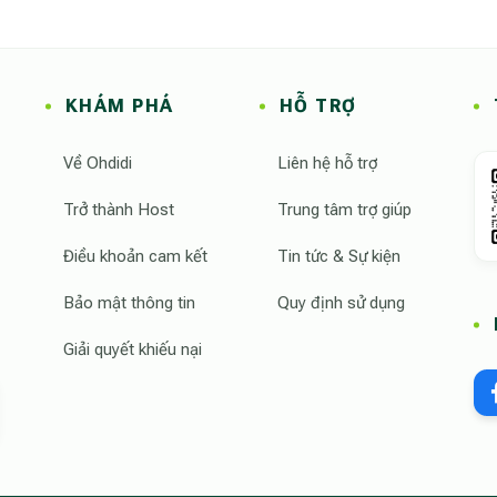
KHÁM PHÁ
HỖ TRỢ
Về Ohdidi
Liên hệ hỗ trợ
Trở thành Host
Trung tâm trợ giúp
Điều khoản cam kết
Tin tức & Sự kiện
Bảo mật thông tin
Quy định sử dụng
Giải quyết khiếu nại