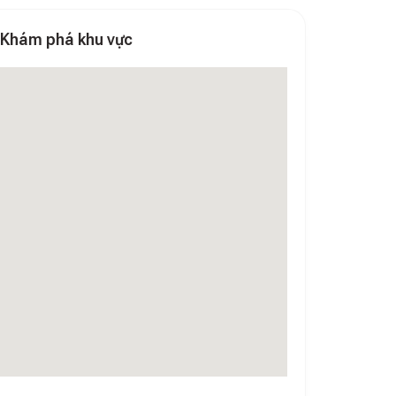
Khám phá khu vực