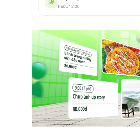
Trước 12:00