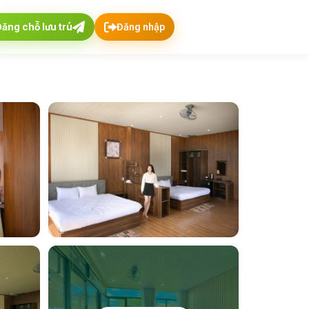
Đăng chỗ lưu trú
Đăng nhập