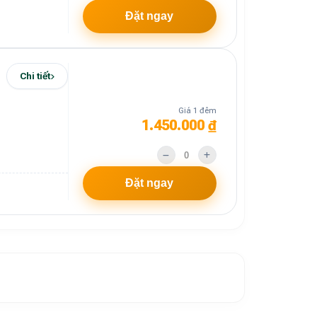
Đặt ngay
Chi tiết
Giá 1 đêm
1.450.000 ₫
Đặt ngay