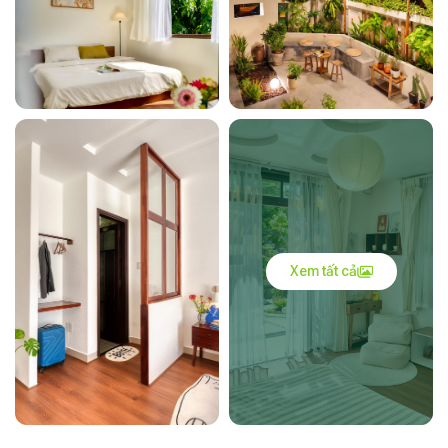
Xem tất cả