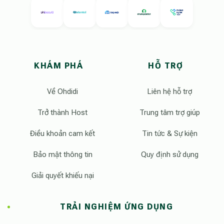
KHÁM PHÁ
HỖ TRỢ
Về Ohdidi
Liên hệ hỗ trợ
Trở thành Host
Trung tâm trợ giúp
Điều khoản cam kết
Tin tức & Sự kiện
Bảo mật thông tin
Quy định sử dụng
Giải quyết khiếu nại
TRẢI NGHIỆM ỨNG DỤNG