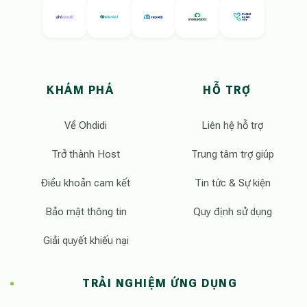
KHÁM PHÁ
HỖ TRỢ
Về Ohdidi
Liên hệ hỗ trợ
Trở thành Host
Trung tâm trợ giúp
Điều khoản cam kết
Tin tức & Sự kiện
Bảo mật thông tin
Quy định sử dụng
Giải quyết khiếu nại
TRẢI NGHIỆM ỨNG DỤNG