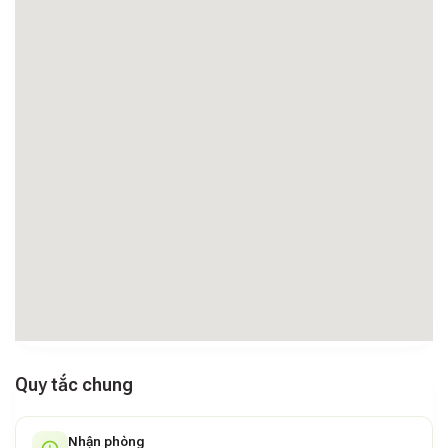
Quy tắc chung
Nhận phòng