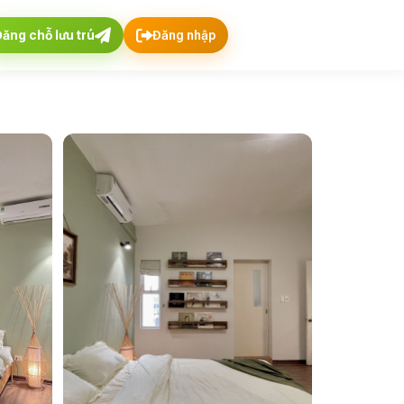
Đăng chỗ lưu trú
Đăng nhập