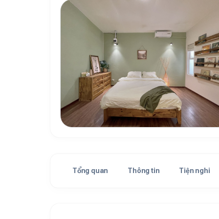
Tổng quan
Thông tin
Tiện nghi