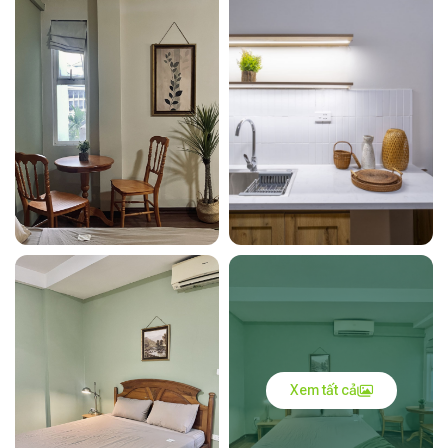
Xem tất cả