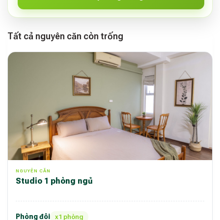
Tất cả nguyên căn còn trống
NGUYÊN CĂN
Studio 1 phòng ngủ
Phòng đôi
x1 phòng