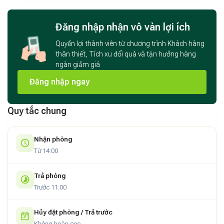
Đăng nhập nhận vô vàn lợi ích
Quyền lợi thành viên từ chương trình Khách hàng
thân thiết, Tích xu đổi quà và tận hưởng hàng
ngàn giảm giá
Đăng nhập ngay
Quy tắc chung
Nhận phòng
Từ 14:00
Trả phòng
Trước 11:00
Hủy đặt phòng / Trả trước
Không hoàn cọc