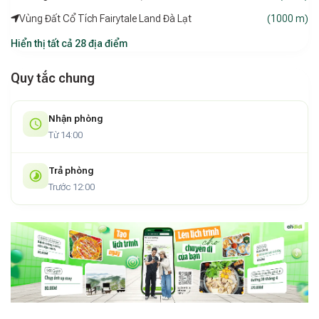
Vùng Đất Cổ Tích Fairytale Land Đà Lạt
(1000 m)
Hiển thị tất cả 28 địa điểm
Quy tắc chung
Nhận phòng
Từ 14:00
Trả phòng
Trước 12:00