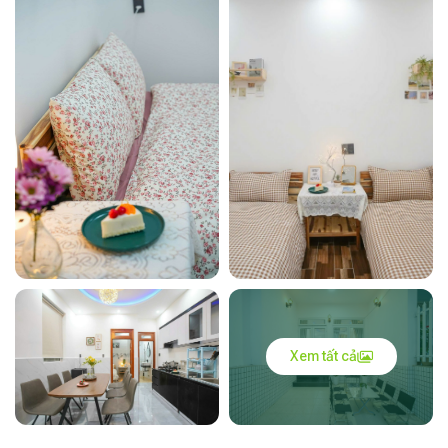
Xem tất cả