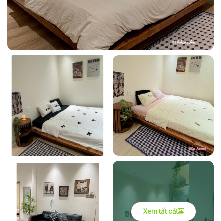
Xem tất cả