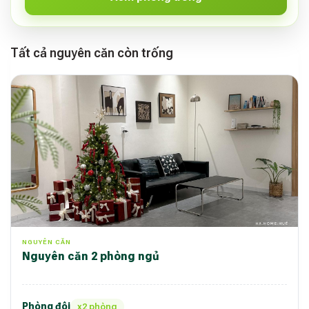
Tất cả nguyên căn còn trống
NGUYÊN CĂN
Nguyên căn 2 phòng ngủ
Phòng đôi
x2 phòng