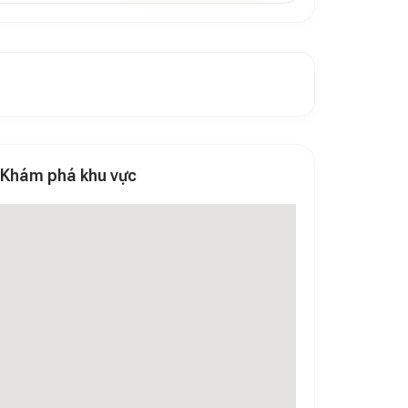
Khám phá khu vực