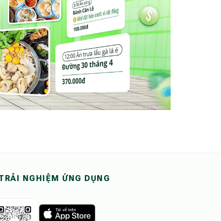
TRẢI NGHIỆM ỨNG DỤNG