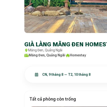
GIÀ LÀNG MĂNG ĐEN HOMES
Măng Đen, Quảng Ngãi
Măng Đen, Quảng Ngãi
·
Homestay
Tất cả phòng còn trống