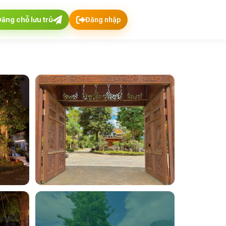
Đăng chỗ lưu trú
Đăng nhập