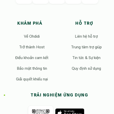
KHÁM PHÁ
HỖ TRỢ
Về Ohdidi
Liên hệ hỗ trợ
Trở thành Host
Trung tâm trợ giúp
Điều khoản cam kết
Tin tức & Sự kiện
Bảo mật thông tin
Quy định sử dụng
Giải quyết khiếu nại
TRẢI NGHIỆM ỨNG DỤNG