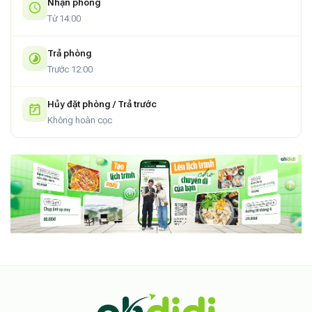
Nhận phòng
Từ 14:00
Trả phòng
Trước 12:00
Hủy đặt phòng / Trả trước
Không hoàn cọc