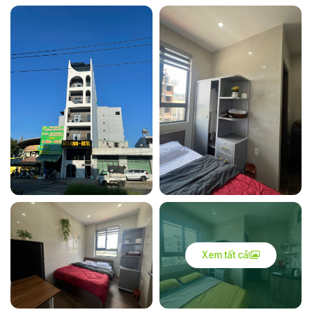
Xem tất cả