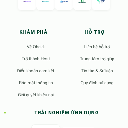
KHÁM PHÁ
HỖ TRỢ
Về Ohdidi
Liên hệ hỗ trợ
Trở thành Host
Trung tâm trợ giúp
Điều khoản cam kết
Tin tức & Sự kiện
Bảo mật thông tin
Quy định sử dụng
Giải quyết khiếu nại
TRẢI NGHIỆM ỨNG DỤNG