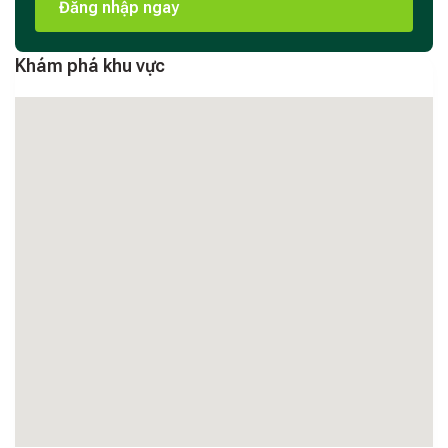
Đăng nhập ngay
Khám phá khu vực