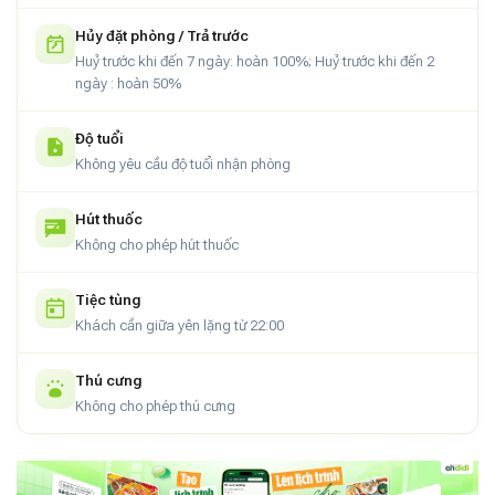
Hủy đặt phòng / Trả trước
Huỷ trước khi đến 7 ngày: hoàn 100%; Huỷ trước khi đến 2
ngày : hoàn 50%
Độ tuổi
Không yêu cầu độ tuổi nhận phòng
Hút thuốc
Không cho phép hút thuốc
Tiệc tùng
Khách cần giữa yên lặng từ 22:00
Thú cưng
Không cho phép thú cưng