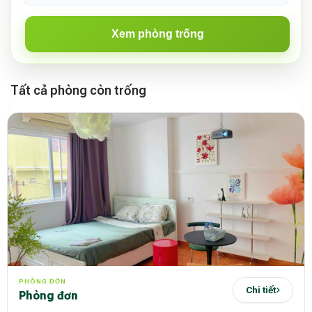
Xem phòng trống
Tất cả phòng còn trống
PHÒNG ĐƠN
Chi tiết
phòng đơn