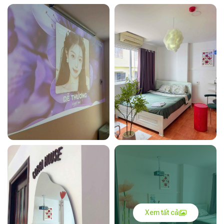
Xem tất cả