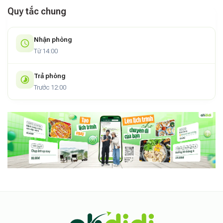
Quy tắc chung
Nhận phòng
Từ 14:00
Trả phòng
Trước 12:00