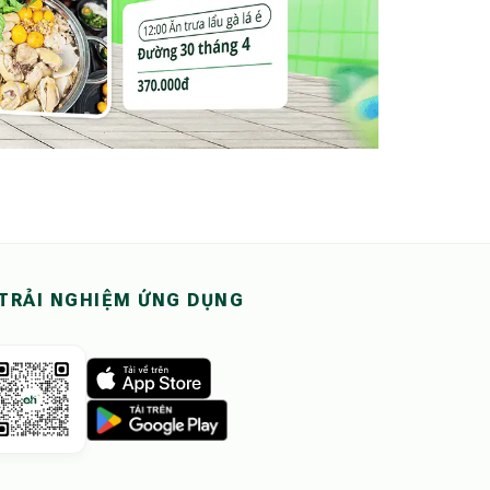
TRẢI NGHIỆM ỨNG DỤNG