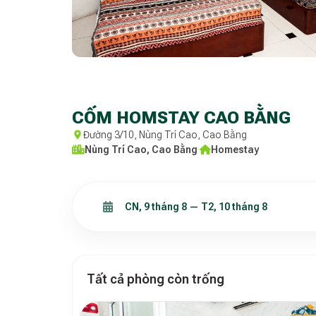
CỐM HOMSTAY CAO BẰNG
Đường 3/10, Nùng Trí Cao, Cao Bằng
Nùng Trí Cao, Cao Bằng
·
Homestay
Tất cả phòng còn trống