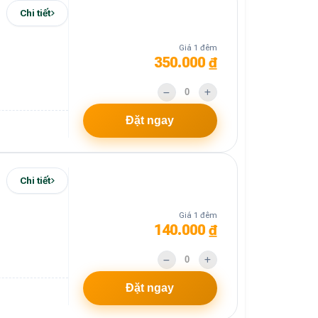
Chi tiết
Giá 1 đêm
350.000 ₫
Đặt ngay
Chi tiết
Giá 1 đêm
140.000 ₫
Đặt ngay