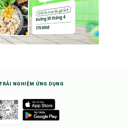
TRẢI NGHIỆM ỨNG DỤNG