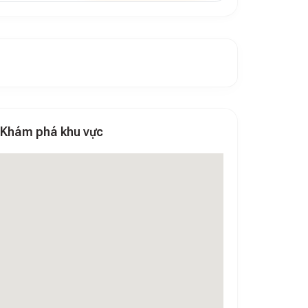
Khám phá khu vực