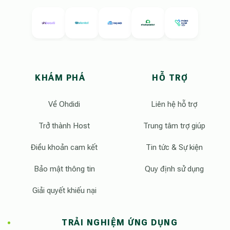
KHÁM PHÁ
HỖ TRỢ
Về Ohdidi
Liên hệ hỗ trợ
Trở thành Host
Trung tâm trợ giúp
Điều khoản cam kết
Tin tức & Sự kiện
Bảo mật thông tin
Quy định sử dụng
Giải quyết khiếu nại
TRẢI NGHIỆM ỨNG DỤNG