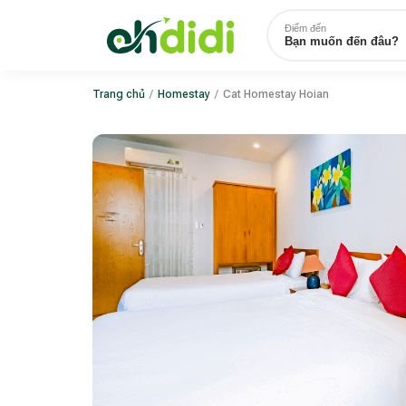
Điểm đến
Bạn muốn đến đâu?
Trang chủ
/
Homestay
/
Cat Homestay Hoian