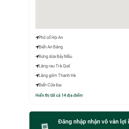
Phố cổ Hội An
Biển An Bàng
Rừng dừa Bảy Mẫu
Làng rau Trà Quế
Làng gốm Thanh Hà
Biển Cửa Đại
Hiển thị tất cả 14 địa điểm
Đăng nhập nhận vô vàn lợi 