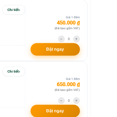
Chi tiết
Giá 1 đêm
450.000 ₫
(Đã bao gồm VAT)
Đặt ngay
Chi tiết
Giá 1 đêm
650.000 ₫
(Đã bao gồm VAT)
Đặt ngay