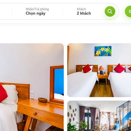
Nhận/Trả phòng
Khách
Chọn ngày
2 khách