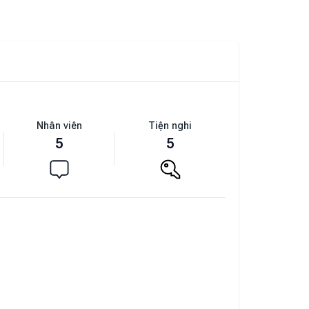
Nhân viên
Tiện nghi
5
5