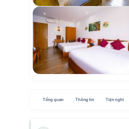
Tổng quan
Thông tin
Tiện nghi