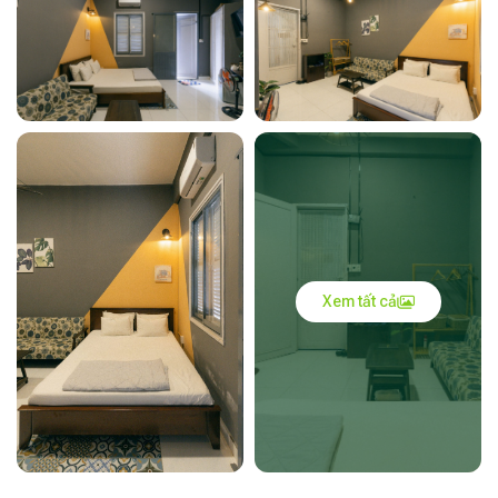
Xem tất cả