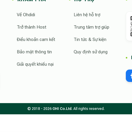
Về Ohdidi
Liên hệ hỗ trợ
Trở thành Host
Trung tâm trợ giúp
Điều khoản cam kết
Tin tức & Sự kiện
Bảo mật thông tin
Quy định sử dụng
Giải quyết khiếu nại
© 2018 - 2026
OHI Co.Ltd
. All rights reserved.