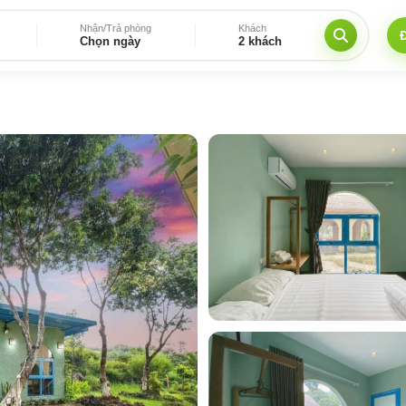
Nhận/Trả phòng
Khách
Chọn ngày
2 khách