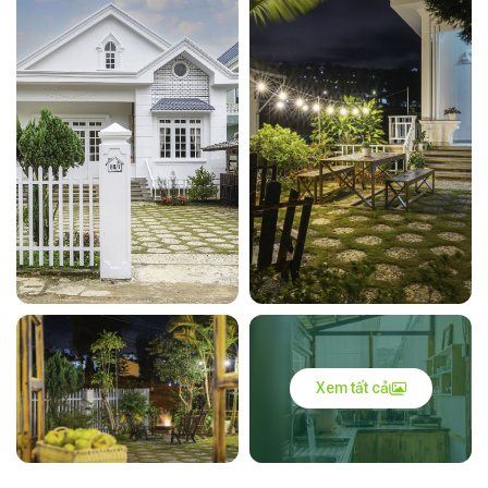
Xem tất cả