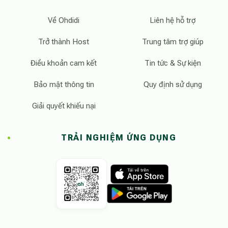
Về Ohdidi
Liên hệ hỗ trợ
Trở thành Host
Trung tâm trợ giúp
Điều khoản cam kết
Tin tức & Sự kiện
Bảo mật thông tin
Quy định sử dụng
Giải quyết khiếu nại
TRẢI NGHIỆM ỨNG DỤNG