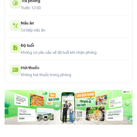
Trả phòng
Trước 12:00
Nấu ăn
Có bếp nấu ăn
Độ tuổi
Không có yêu cầu về độ tuổi khi nhận phòng
Hút thuốc
Không hút thuốc trong phòng