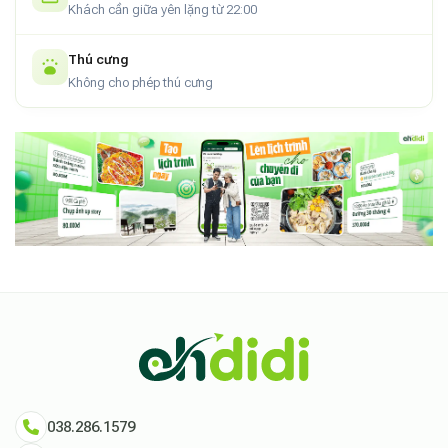
Khách cần giữa yên lặng từ 22:00
Thú cưng
Không cho phép thú cưng
038.286.1579