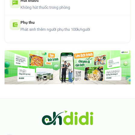
Hút thuốc
Không hút thuốc trong phòng
Phụ thu
Phát sinh thêm người phụ thu 100k/người