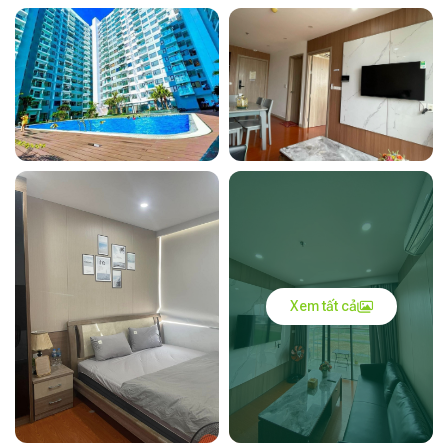
Xem tất cả