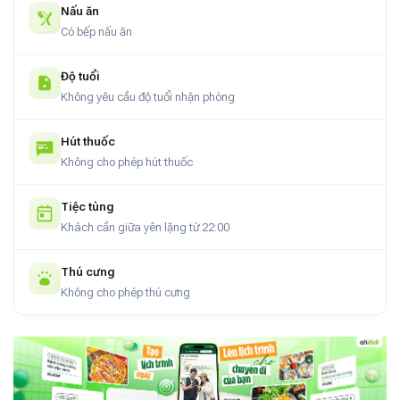
Nấu ăn
Có bếp nấu ăn
Độ tuổi
Không yêu cầu độ tuổi nhận phòng
Hút thuốc
Không cho phép hút thuốc
Tiệc tùng
Khách cần giữa yên lặng từ 22:00
Thú cưng
Không cho phép thú cưng