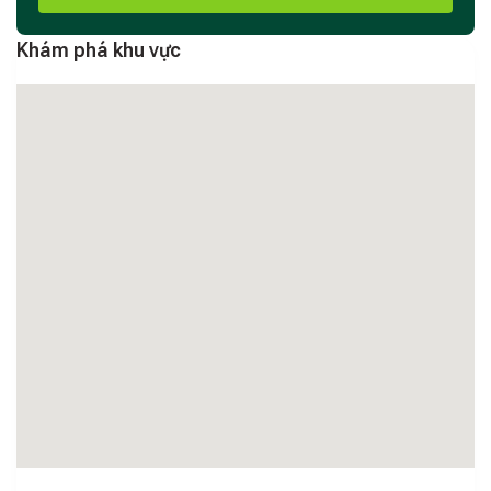
Khám phá khu vực