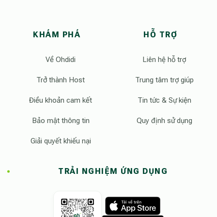
KHÁM PHÁ
HỖ TRỢ
Về Ohdidi
Liên hệ hỗ trợ
Trở thành Host
Trung tâm trợ giúp
Điều khoản cam kết
Tin tức & Sự kiện
Bảo mật thông tin
Quy định sử dụng
Giải quyết khiếu nại
TRẢI NGHIỆM ỨNG DỤNG