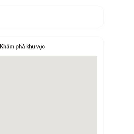
Khám phá khu vực