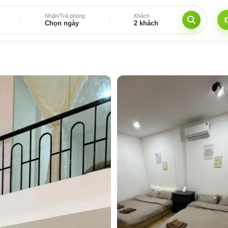
Nhận/Trả phòng
Khách
Chọn ngày
2 khách