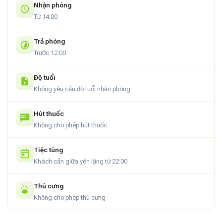
Nhận phòng
Từ 14:00
Trả phòng
Trước 12:00
Độ tuổi
Không yêu cầu độ tuổi nhận phòng
Hút thuốc
Không cho phép hút thuốc
Tiệc tùng
Khách cần giữa yên lặng từ 22:00
Thú cưng
Không cho phép thú cưng