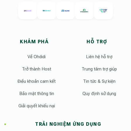
KHÁM PHÁ
HỖ TRỢ
Về Ohdidi
Liên hệ hỗ trợ
Trở thành Host
Trung tâm trợ giúp
Điều khoản cam kết
Tin tức & Sự kiện
Bảo mật thông tin
Quy định sử dụng
Giải quyết khiếu nại
TRẢI NGHIỆM ỨNG DỤNG