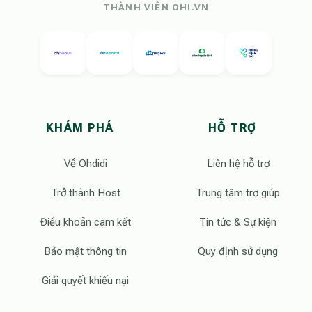
THÀNH VIÊN OHI.VN
KHÁM PHÁ
HỖ TRỢ
Về Ohdidi
Liên hệ hỗ trợ
Trở thành Host
Trung tâm trợ giúp
Điều khoản cam kết
Tin tức & Sự kiện
Bảo mật thông tin
Quy định sử dụng
Giải quyết khiếu nại