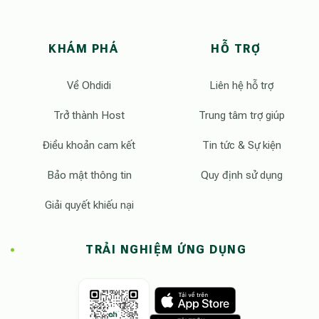
KHÁM PHÁ
HỖ TRỢ
Về Ohdidi
Liên hệ hỗ trợ
Trở thành Host
Trung tâm trợ giúp
Điều khoản cam kết
Tin tức & Sự kiện
Bảo mật thông tin
Quy định sử dụng
Giải quyết khiếu nại
TRẢI NGHIỆM ỨNG DỤNG