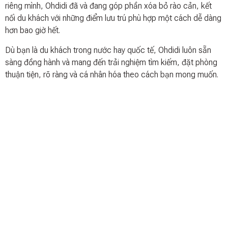
riêng mình, Ohdidi đã và đang góp phần xóa bỏ rào cản, kết
nối du khách với những điểm lưu trú phù hợp một cách dễ dàng
hơn bao giờ hết.
Dù bạn là du khách trong nước hay quốc tế, Ohdidi luôn sẵn
sàng đồng hành và mang đến trải nghiệm tìm kiếm, đặt phòng
thuận tiện, rõ ràng và cá nhân hóa theo cách bạn mong muốn.