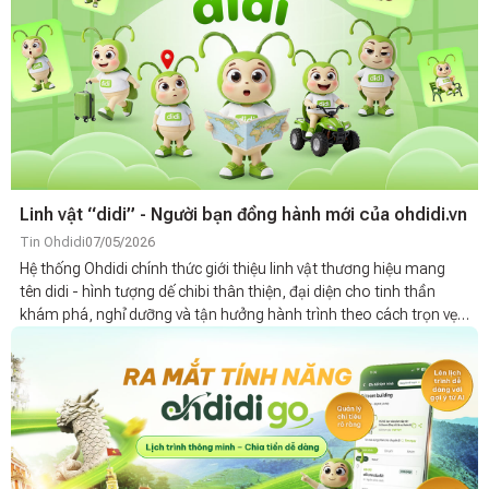
Linh vật “didi” - Người bạn đồng hành mới của ohdidi.vn
Tin Ohdidi
07/05/2026
Hệ thống Ohdidi chính thức giới thiệu linh vật thương hiệu mang
tên didi - hình tượng dế chibi thân thiện, đại diện cho tinh thần
khám phá, nghỉ dưỡng và tận hưởng hành trình theo cách trọn vẹn
nhất.