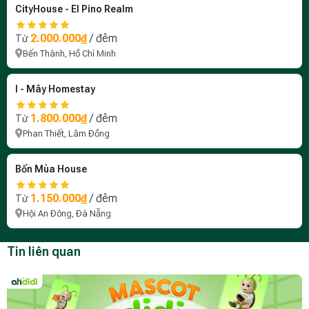
CityHouse - El Pino Realm
2.000.000₫
/ đêm
Từ
Bến Thành, Hồ Chí Minh
I - Mây Homestay
1.800.000₫
/ đêm
Từ
Phan Thiết, Lâm Đồng
Bốn Mùa House
1.150.000₫
/ đêm
Từ
Hội An Đông, Đà Nẵng
Tin liên quan