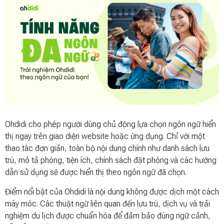
Ohdidi cho phép người dùng chủ động lựa chọn ngôn ngữ hiển
thị ngay trên giao diện website hoặc ứng dụng. Chỉ với một
thao tác đơn giản, toàn bộ nội dung chính như danh sách lưu
trú, mô tả phòng, tiện ích, chính sách đặt phòng và các hướng
dẫn sử dụng sẽ được hiển thị theo ngôn ngữ đã chọn.
Điểm nổi bật của Ohdidi là nội dung không được dịch một cách
máy móc. Các thuật ngữ liên quan đến lưu trú, dịch vụ và trải
nghiệm du lịch được chuẩn hóa để đảm bảo đúng ngữ cảnh,