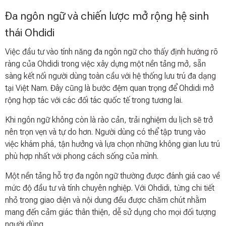
Đa ngôn ngữ và chiến lược mở rộng hệ sinh
thái Ohdidi
Việc đầu tư vào tính năng đa ngôn ngữ cho thấy định hướng rõ
ràng của Ohdidi trong việc xây dựng một nền tảng mở, sẵn
sàng kết nối người dùng toàn cầu với hệ thống lưu trú đa dạng
tại Việt Nam. Đây cũng là bước đệm quan trọng để Ohdidi mở
rộng hợp tác với các đối tác quốc tế trong tương lai.
Khi ngôn ngữ không còn là rào cản, trải nghiệm du lịch sẽ trở
nên trọn vẹn và tự do hơn. Người dùng có thể tập trung vào
việc khám phá, tận hưởng và lựa chọn những không gian lưu trú
phù hợp nhất với phong cách sống của mình.
Một nền tảng hỗ trợ đa ngôn ngữ thường được đánh giá cao về
mức độ đầu tư và tính chuyên nghiệp. Với Ohdidi, từng chi tiết
nhỏ trong giao diện và nội dung đều được chăm chút nhằm
mang đến cảm giác thân thiện, dễ sử dụng cho mọi đối tượng
người dùng.