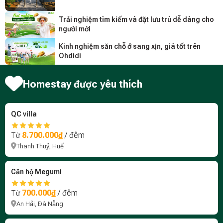
Trải nghiệm tìm kiếm và đặt lưu trú dễ dàng cho
người mới
Kinh nghiệm săn chỗ ở sang xịn, giá tốt trên
Ohdidi
Homestay được yêu thích
QC villa
8.700.000₫
/ đêm
Từ
Thanh Thuỷ, Huế
Căn hộ Megumi
700.000₫
/ đêm
Từ
An Hải, Đà Nẵng