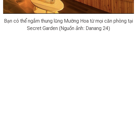
Bạn có thể ngắm thung lũng Mường Hoa từ mọi căn phòng tại
Secret Garden (Nguồn ảnh: Danang 24)