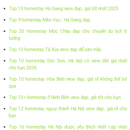
Top 10 homestay Hà Giang view đẹp, giá tốt nhất 2025
Top 9 homestay Mèo Vạc, Hà Giang đẹp
Top 20 Homestay Mộc Châu đẹp cho chuyến du lịch lý
tưởng
Top 10 homestay Tà Xùa view đẹp để săn mây
Top 10 homestay Sóc Sơn, Hà Nội có view đắt giá nhất
cho bạn 2026
Top 10 homestay Hòa Bình view đẹp, giá rẻ không thể bỏ
qua
Top 10+ homestay ở Ninh Bình view đẹp, giá tốt cho bạn
Top 12 homestay ngoại thành Hà Nội view đẹp, giá rẻ cho
bạn
Top 16 homestay Hà Nội được yêu thích nhất cập nhật