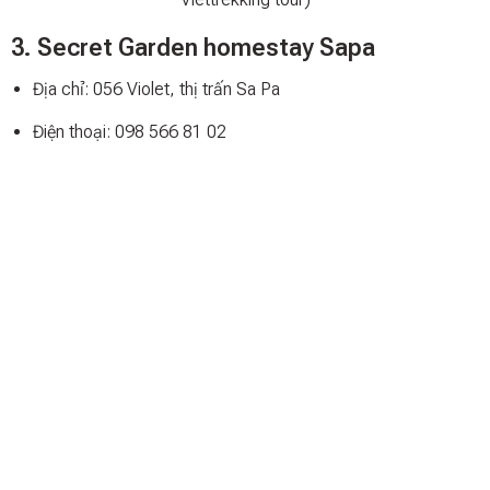
3. Secret Garden homestay Sapa
Địa chỉ: 056 Violet, thị trấn Sa Pa
Điện thoại: 098 566 81 02