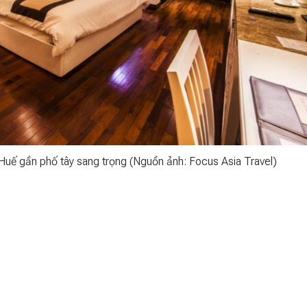
Huế gần phố tây sang trọng (Nguồn ảnh: Focus Asia Travel)