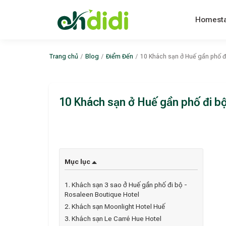
Homest
Trang chủ
/
Blog
/
Điểm Đến
/
10 Khách sạn ở Huế gần phố đi
10 Khách sạn ở Huế gần phố đi bộ
Mục lục
1. Khách sạn 3 sao ở Huế gần phố đi bộ -
Rosaleen Boutique Hotel
2. Khách sạn Moonlight Hotel Huế
3. Khách sạn Le Carré Hue Hotel