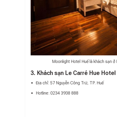
Moonlight Hotel Huế là khách sạn ở 
3. Khách sạn Le Carré Hue Hotel
Địa chỉ: 57 Nguyễn Công Trứ, TP. Huế
Hotline: 0234 3938 888