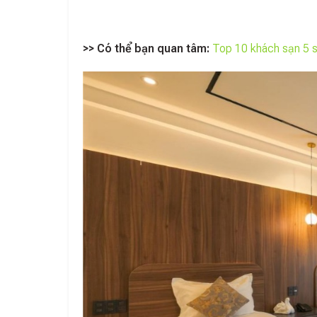
>> Có thể bạn quan tâm:
Top 10 khách sạn 5 s