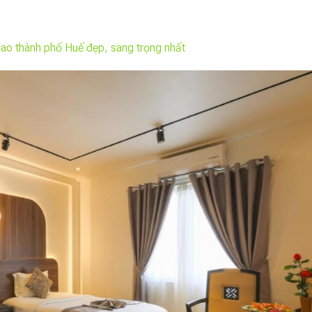
ao thành phố Huế đẹp, sang trọng nhất